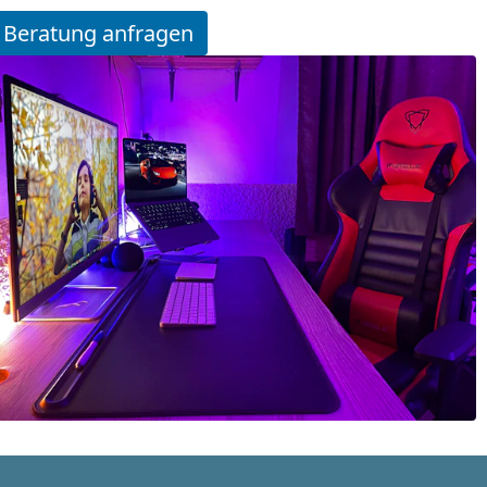
Beratung anfragen